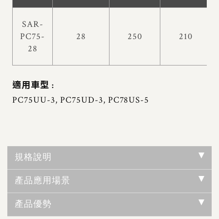
SAR-
PC75-
28
250
210
28
適用車型 :
PC75UU-3, PC75UD-3, PC78US-5
規格說明
產品應用場景
產品優勢