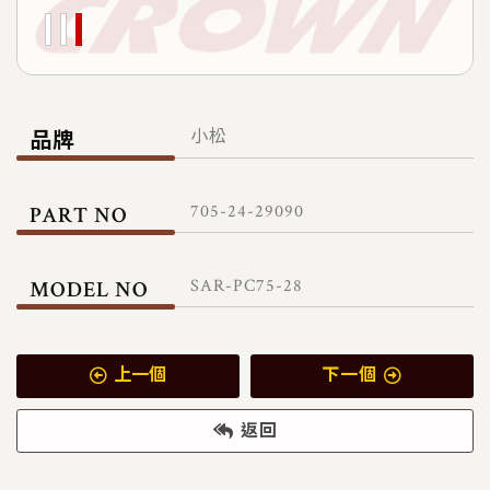
小松
品牌
705-24-29090
PART NO
SAR-PC75-28
MODEL NO
上一個
下一個
返回