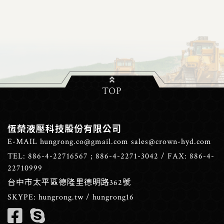
TOP
恆榮液壓科技股份有限公司
E-MAIL
hungrong.co@gmail.com
sales@crown-hyd.com
TEL:
886-4-22716567
;
886-4-2271-3042
/ FAX: 886-4-
22710999
台中市太平區德隆里德明路362號
SKYPE:
hungrong.tw
/
hungrong16