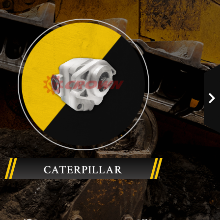
CATERPILLAR