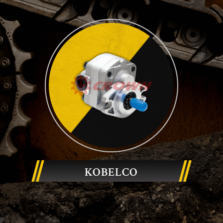
KOBELCO