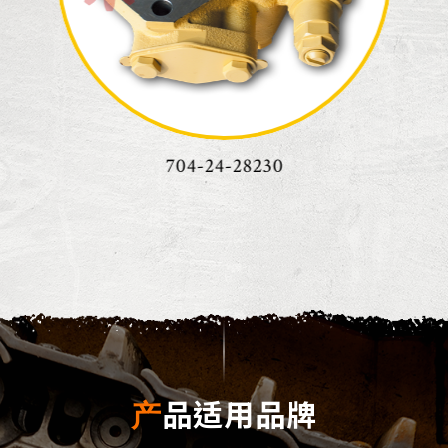
705-55-34180
产品适用品牌