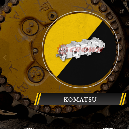
KOMATSU